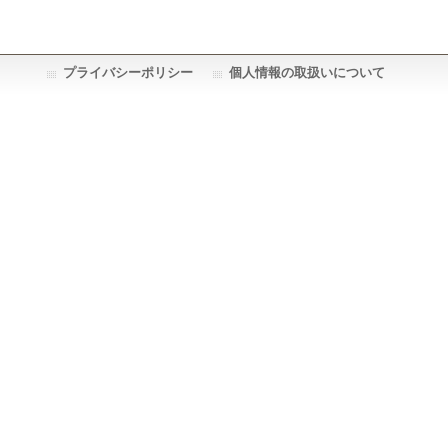
プライバシーポリシー
個人情報の取扱いについて