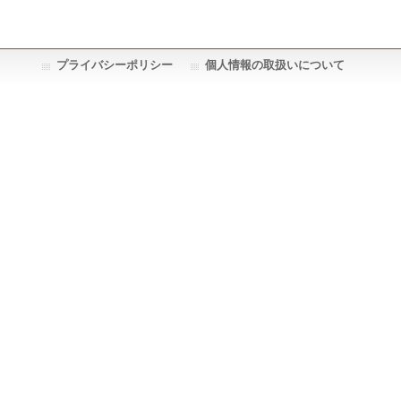
プライバシーポリシー
個人情報の取扱いについて