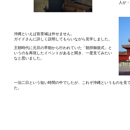
人が・
沖縄といえば首里城は外せません。
ガイドさんに詳しく説明してもらいながら見学しました。
王朝時代に元旦の早朝から行われていた「朝拝御規式」と
いうのを再現したイベントがあると聞き、一度見てみたい
なと思いました。
一泊二日という短い時間の中でしたが、これぞ沖縄というものを見
た。